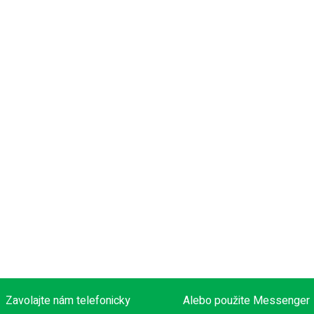
Zavolajte nám telefonicky
Alebo použite Messenger